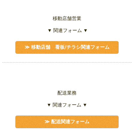
移動店舗営業
▼ 関連フォーム ▼
移動店舗 看板/チラシ関連フォーム
配送業務
▼ 関連フォーム ▼
配送関連フォーム