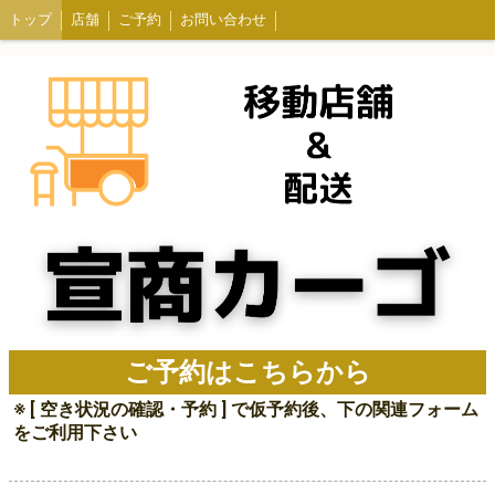
トップ
店舗
ご予約
お問い合わせ
ご予約はこちらから
※ [ 空き状況の確認・予約 ] で仮予約後、下の関連フォーム
をご利用下さい