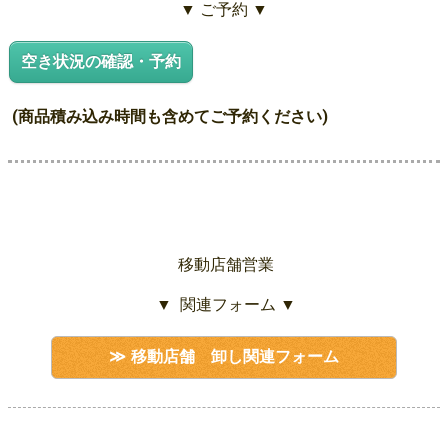
▼ ご予約 ▼
空き状況の確認・予約
(商品積み込み時間も含めてご予約ください)
移動店舗営業
▼ 関連フォーム ▼
移動店舗 卸し関連フォーム